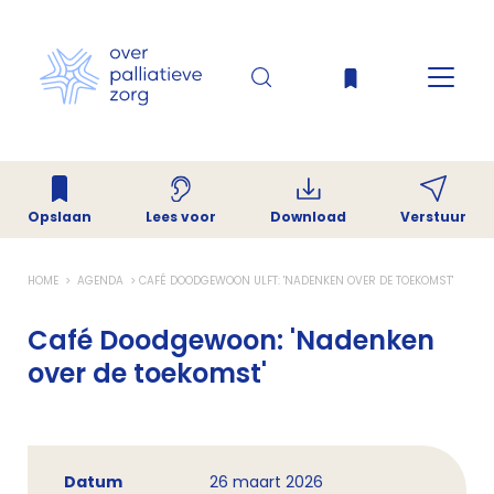
Opslaan
Download
Verstuur
Lees voor
HOME
AGENDA
CAFÉ DOODGEWOON ULFT: 'NADENKEN OVER DE TOEKOMST'
Café Doodgewoon: 'Nadenken
over de toekomst'
Datum
26 maart 2026