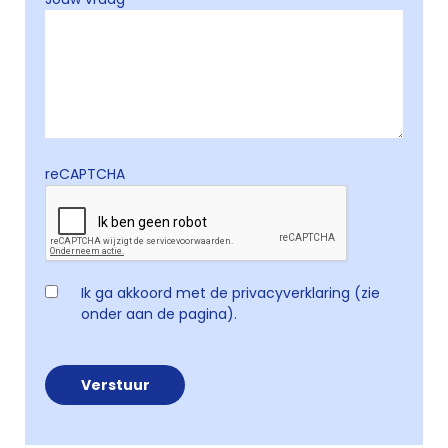
reCAPTCHA
Ik ga akkoord met de privacyverklaring (zie
onder aan de pagina).