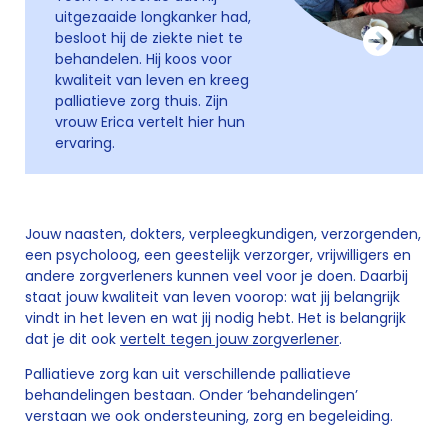
uitgezaaide longkanker had,
besloot hij de ziekte niet te
behandelen. Hij koos voor
kwaliteit van leven en kreeg
palliatieve zorg thuis. Zijn
vrouw Erica vertelt hier hun
ervaring.
Jouw naasten, dokters, verpleegkundigen, verzorgenden,
een psycholoog, een geestelijk verzorger, vrijwilligers en
andere zorgverleners kunnen veel voor je doen. Daarbij
staat jouw kwaliteit van leven voorop: wat jij belangrijk
vindt in het leven en wat jij nodig hebt. Het is belangrijk
dat je dit ook
vertelt tegen jouw zorgverlener
.
Palliatieve zorg kan uit verschillende palliatieve
behandelingen bestaan. Onder ‘behandelingen’
verstaan we ook ondersteuning, zorg en begeleiding.