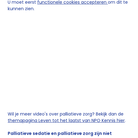
U moet eerst
functionele cookies accepteren
om dit te
kunnen zien.
Wil je meer video's over palliatieve zorg? Bekijk dan de
themapagina Leven tot het laatst van NPO Kennis hier
.
Palliatieve sedatie en palliatieve zorg zijn niet