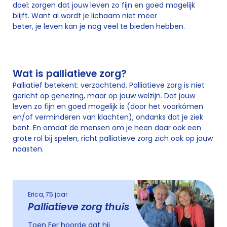
doel: zorgen dat jouw leven zo fijn en goed mogelijk
blijft. Want al wordt je lichaam niet meer
beter, je leven kan je nog veel te bieden hebben.
Wat is palliatieve zorg?
Palliatief betekent: verzachtend. Palliatieve zorg is niet
gericht op genezing, maar op jouw welzijn. Dat jouw
leven zo fijn en goed mogelijk is (door het voorkómen
en/of verminderen van klachten), ondanks dat je ziek
bent. En omdat de mensen om je heen daar ook een
grote rol bij spelen, richt palliatieve zorg zich ook op jouw
naasten.
Erica, 75 jaar
Palliatieve zorg thuis
Toen Fer hoorde dat hij