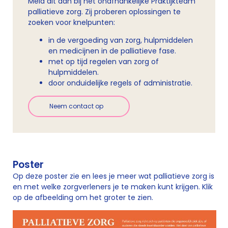
Meld dit dan bij het onafhankelijke Praktijkteam
palliatieve zorg. Zij proberen oplossingen te
zoeken voor knelpunten:
in de vergoeding van zorg, hulpmiddelen
en medicijnen in de palliatieve fase.
met op tijd regelen van zorg of
hulpmiddelen.
door onduidelijke regels of administratie.
Neem contact op
Poster
Op deze poster zie en lees je meer wat palliatieve zorg is
en met welke zorgverleners je te maken kunt krijgen. Klik
op de afbeelding om het groter te zien.