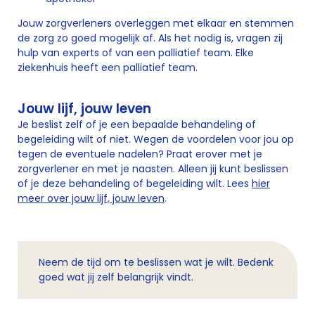
Jouw zorgverleners overleggen met elkaar en stemmen
de zorg zo goed mogelijk af. Als het nodig is, vragen zij
hulp van experts of van een palliatief team. Elke
ziekenhuis heeft een palliatief team.
Jouw lijf, jouw leven
Je beslist zelf of je een bepaalde behandeling of
begeleiding wilt of niet. Wegen de voordelen voor jou op
tegen de eventuele nadelen? Praat erover met je
zorgverlener en met je naasten. Alleen jij kunt beslissen
of je deze behandeling of begeleiding wilt. Lees
hier
meer over jouw lijf, jouw leven
.
Neem de tijd om te beslissen wat je wilt. Bedenk
goed wat jij zelf belangrijk vindt.