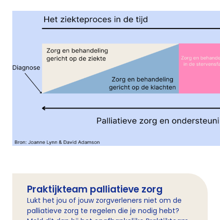
Praktijkteam palliatieve zorg
Lukt het jou of jouw zorgverleners niet om de
palliatieve zorg te regelen die je nodig hebt?