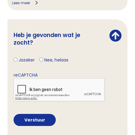
Lees meer
Heb je gevonden wat je
zocht?
Jazeker
Nee, helaas
reCAPTCHA