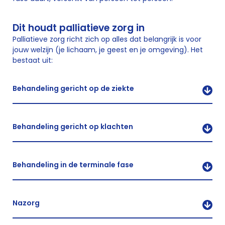
Dit houdt palliatieve zorg in
Palliatieve zorg richt zich op alles dat belangrijk is voor
jouw welzijn (je lichaam, je geest en je omgeving). Het
bestaat uit:
Behandeling gericht op de ziekte
Behandeling gericht op klachten
Behandeling in de terminale fase
Nazorg