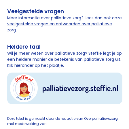
Veelgestelde vragen
Meer informatie over palliatieve zorg? Lees dan ook onze
veelgestelde vragen en antwoorden over palliatieve
zorg
.
Heldere taal
Wil je meer weten over palliatieve zorg? Steffie legt je op
een heldere manier de betekenis van palliatieve zorg uit.
Klik hieronder op het plaatje.
Deze tekst is gemaakt door de redactie van Overpalliatievezorg
met medewerking van: