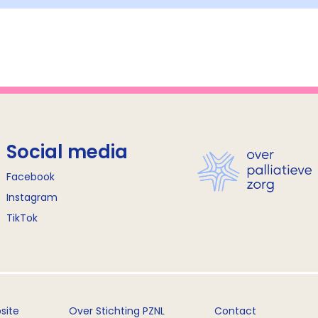
Social media
Facebook
Instagram
TikTok
site
Over Stichting PZNL
Contact