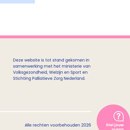
Deze website is tot stand gekomen in
samenwerking met het ministerie van
Volksgezondheid, Welzijn en Sport en
Stichting Palliatieve Zorg Nederland.
Alle rechten voorbehouden 2026
Stel jouw
vraag