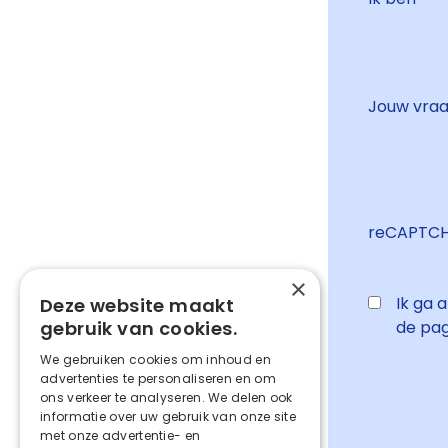
Jouw vra
reCAPTC
×
Ik ga 
Deze website maakt
gebruik van cookies.
de pag
We gebruiken cookies om inhoud en
advertenties te personaliseren en om
ons verkeer te analyseren. We delen ook
informatie over uw gebruik van onze site
met onze advertentie- en