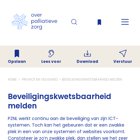
Opslaan
Download
Verstuur
Lees voor
HOME
PRIVACY EN VEILIGHEID
BEVEILIGINGSKWETSBAARHEID MELDEN
Beveiligingskwetsbaarheid
melden
PZNL werkt continu aan de beveiliging van zijn ICT-
systemen. Toch kan het gebeuren dat er een zwakke
plek in een van onze systemen of websites voorkomt.
Constateer je zo’n zwakke plek, dan stellen we het zeer