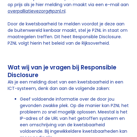
op prijs als je hier melding van maakt via een e-mail aan
overpalliatievezorg@pznl.nl
.
Door de kwetsbaarheid te melden voordat je deze aan
de buitenwereld kenbaar maakt, stel je PZNL in staat om
maatregelen treffen. Dit heet Responsible Disclosure.
PZNL volgt hierin het beleid van de Rijksoverheid.
Wat wij van je vragen bij Responsible
Disclosure
Als je een melding doet van een kwetsbaarheid in een
ICT-systeem, denk dan aan de volgende zaken:
Geef voldoende informatie over de door jou
gevonden zwakke plek. Op die manier kan PZNL het
probleem zo snel mogelijk oplossen. Meestal is het
IP-adres of de URL van het getroffen systeem en
een omschrijving van de kwetsbaarheid
voldoende. Bij ingewikkeldere kwetsbaarheden kan