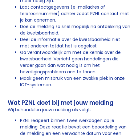
meer nodig zijn.
Laat contactgegevens (e-mailadres of
telefoonnummer) achter zodat PZNL contact met
je kan opnemen.
Doe de melding zo snel mogelijk na ontdekking van
de kwetsbaarheid.
Deel de informatie over de kwetsbaarheid niet
met anderen totdat het is opgelost.
Ga verantwoordelijk om met de kennis over de
kwetsbaarheid. Verricht geen handelingen die
verder gaan dan wat nodig is om het
beveiligingsprobleem aan te tonen.
Maak geen misbruik van een zwakke plek in onze
ICT-systemen.
Wat PZNL doet bij met jouw melding
Wij behandelen jouw melding als volgt:
PZNL reageert binnen twee werkdagen op je
melding. Deze reactie bevat een beoordeling van
de melding en een verwachte datum voor een