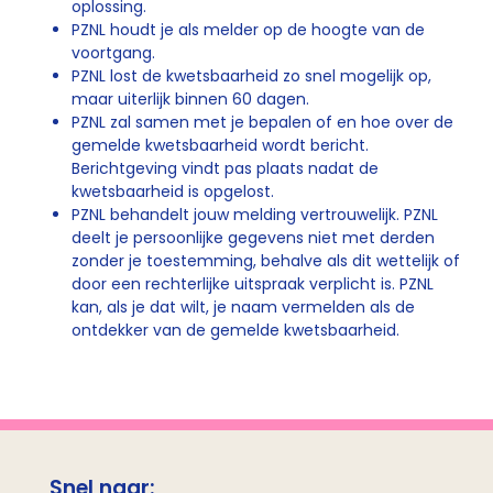
oplossing.
PZNL houdt je als melder op de hoogte van de
voortgang.
PZNL lost de kwetsbaarheid zo snel mogelijk op,
maar uiterlijk binnen 60 dagen.
PZNL zal samen met je bepalen of en hoe over de
gemelde kwetsbaarheid wordt bericht.
Berichtgeving vindt pas plaats nadat de
kwetsbaarheid is opgelost.
PZNL behandelt jouw melding vertrouwelijk. PZNL
deelt je persoonlijke gegevens niet met derden
zonder je toestemming, behalve als dit wettelijk of
door een rechterlijke uitspraak verplicht is. PZNL
kan, als je dat wilt, je naam vermelden als de
ontdekker van de gemelde kwetsbaarheid.
Snel naar: