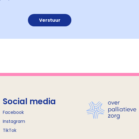
Social media
Facebook
Instagram
TikTok