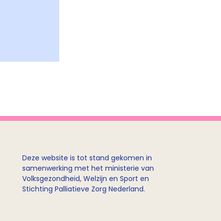
Deze website is tot stand gekomen in
samenwerking met het ministerie van
Volksgezondheid, Welzijn en Sport en
Stichting Palliatieve Zorg Nederland.