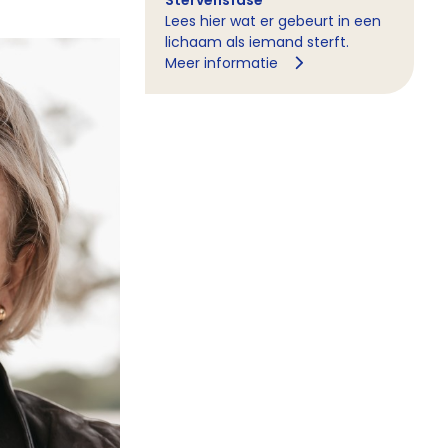
Stervensfase
Lees hier wat er gebeurt in een
lichaam als iemand sterft.
Meer informatie