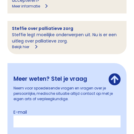
accepteren?
Meer informatie
Steffie over palliatieve zorg
Steffie legt moeilijke onderwerpen uit. Nu is er een
uitleg over palliatieve zorg.
Bekijk hier
Meer weten? Stel je vraag
Neem voor spoedeisende vragen en vragen over je
persoonlijke, medische situatie altijd contact op met je
eigen arts of verpleegkundige.
E-mail