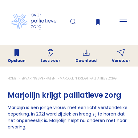
Opslaan
Download
Verstuur
Lees voor
HOME
ERVARINGSVERHALEN
MARJOLIJN KRIJGT PALLIATIEVE ZORG
Marjolijn krijgt palliatieve zorg
Marjolijn is een jonge vrouw met een licht verstandelijke
beperking. In 2021 werd zij ziek en kreeg zij te horen dat
het ongeneeslijk is. Marjolijn helpt nu anderen met haar
ervaring.