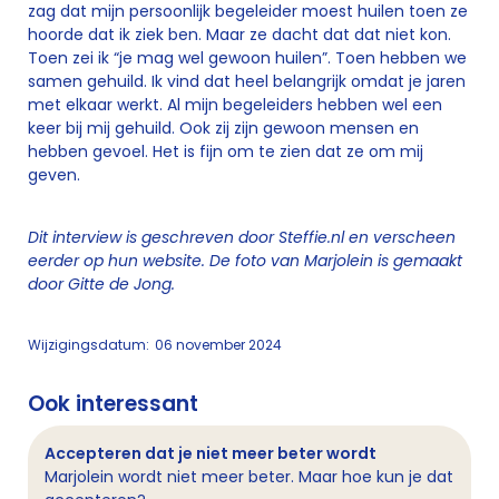
zag dat mijn persoonlijk begeleider moest huilen toen ze
hoorde dat ik ziek ben. Maar ze dacht dat dat niet kon.
Toen zei ik “je mag wel gewoon huilen”. Toen hebben we
samen gehuild. Ik vind dat heel belangrijk omdat je jaren
met elkaar werkt. Al mijn begeleiders hebben wel een
keer bij mij gehuild. Ook zij zijn gewoon mensen en
hebben gevoel. Het is fijn om te zien dat ze om mij
geven.
Dit interview is geschreven door Steffie.nl en verscheen
eerder op hun website. De foto van Marjolein is gemaakt
door Gitte de Jong.
Wijzigingsdatum:
06 november 2024
Ook interessant
Accepteren dat je niet meer beter wordt
Marjolein wordt niet meer beter. Maar hoe kun je dat