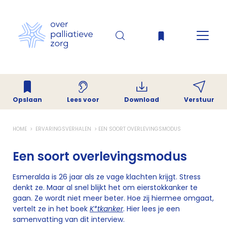
Opslaan
Download
Verstuur
Lees voor
HOME
ERVARINGSVERHALEN
EEN SOORT OVERLEVINGSMODUS
Een soort overlevingsmodus
Esmeralda is 26 jaar als ze vage klachten krijgt. Stress
denkt ze. Maar al snel blijkt het om eierstokkanker te
gaan. Ze wordt niet meer beter. Hoe zij hiermee omgaat,
vertelt ze in het boek
K*tkanker
. Hier lees je een
samenvatting van dit interview.