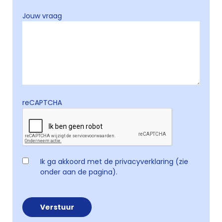
Jouw vraag
reCAPTCHA
Ik ga akkoord met de privacyverklaring (zie
onder aan de pagina).