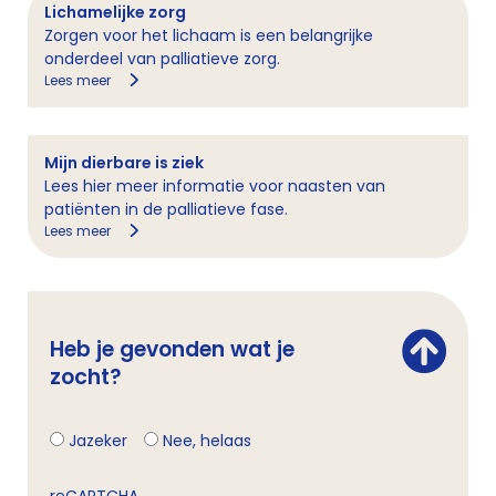
Lichamelijke zorg
Zorgen voor het lichaam is een belangrijke
onderdeel van palliatieve zorg.
Lees meer
Mijn dierbare is ziek
Lees hier meer informatie voor naasten van
patiënten in de palliatieve fase.
Lees meer
Heb je gevonden wat je
zocht?
Jazeker
Nee, helaas