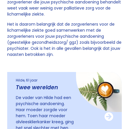
zorgverlener die jouw psychische aandoening behandelt
weet vaak weer weinig over palliatieve zorg voor de
lichamelijke ziekte.
Het is daarom belangrijk dat de zorgverleners voor de
lichamelijke ziekte goed samenwerken met de
zorgverleners voor jouw psychische aandoening
(geestelijke gezondheidszorg/ ggz) zoals bijvoorbeeld de
psychiater. Ook is het in alle gevallen belangrijk dat jouw
naasten betrokken zijn.
Hilde, 61 jaar
Twee werelden
De vader van Hilde had een
psychische aandoening.
Haar moeder zorgde voor
hem. Toen haar moeder
alvleesklierkanker kreeg, ging
het snel slechter met hen