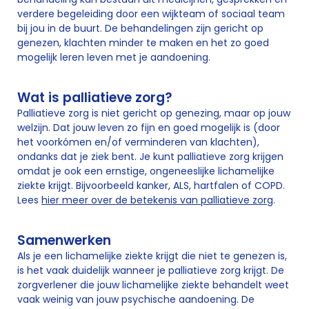
verdere begeleiding door een wijkteam of sociaal team
bij jou in de buurt. De behandelingen zijn gericht op
genezen, klachten minder te maken en het zo goed
mogelijk leren leven met je aandoening.
Wat is palliatieve zorg?
Palliatieve zorg is niet gericht op genezing, maar op jouw
welzijn. Dat jouw leven zo fijn en goed mogelijk is (door
het voorkómen en/of verminderen van klachten),
ondanks dat je ziek bent. Je kunt palliatieve zorg krijgen
omdat je ook een ernstige, ongeneeslijke lichamelijke
ziekte krijgt. Bijvoorbeeld kanker, ALS, hartfalen of COPD.
Lees
hier meer over de betekenis van palliatieve zorg
.
Samenwerken
Als je een lichamelijke ziekte krijgt die niet te genezen is,
is het vaak duidelijk wanneer je palliatieve zorg krijgt. De
zorgverlener die jouw lichamelijke ziekte behandelt weet
vaak weinig van jouw psychische aandoening. De