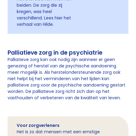
beiden. De zorg die zij
kregen, was heel
verschillend. Lees hier het
verhaal van Hilde.
Palliatieve zorg in de psychiatrie
Palliatieve zorg kan ook nodig zijn wanneer er geen
genezing of herstel van de psychische aandoening
meer mogelijk is. Als herstelondersteunende zorg ook
niet helpt bij het verminderen van het lijden kan
palliatieve zorg voor de psychische aandoening gestart
worden. De palliatieve zorg richt zich dan op het
vasthouden of verbeteren van de kwaliteit van leven.
Voor zorgverleners
Het is zo dat mensen met een ernstige