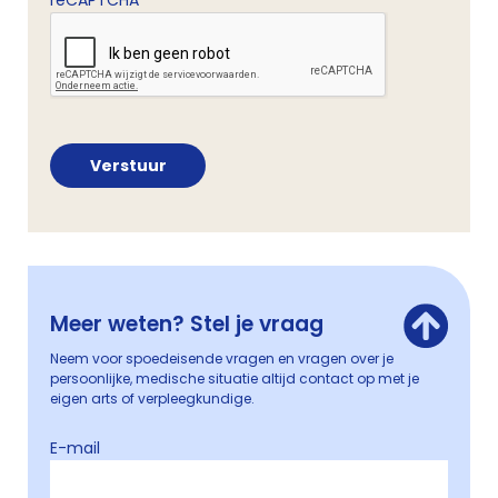
reCAPTCHA
Meer weten? Stel je vraag
Neem voor spoedeisende vragen en vragen over je
persoonlijke, medische situatie altijd contact op met je
eigen arts of verpleegkundige.
E-mail