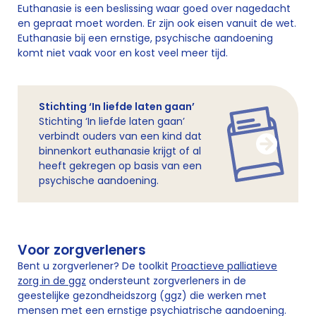
Euthanasie is een beslissing waar goed over nagedacht
en gepraat moet worden. Er zijn ook eisen vanuit de wet.
Euthanasie bij een ernstige, psychische aandoening
komt niet vaak voor en kost veel meer tijd.
Stichting ‘In liefde laten gaan’
Stichting ‘In liefde laten gaan’
verbindt ouders van een kind dat
binnenkort euthanasie krijgt of al
heeft gekregen op basis van een
psychische aandoening.
Voor zorgverleners
Bent u zorgverlener? De toolkit
Proactieve palliatieve
zorg in de ggz
ondersteunt zorgverleners in de
geestelijke gezondheidszorg (ggz) die werken met
mensen met een ernstige psychiatrische aandoening.