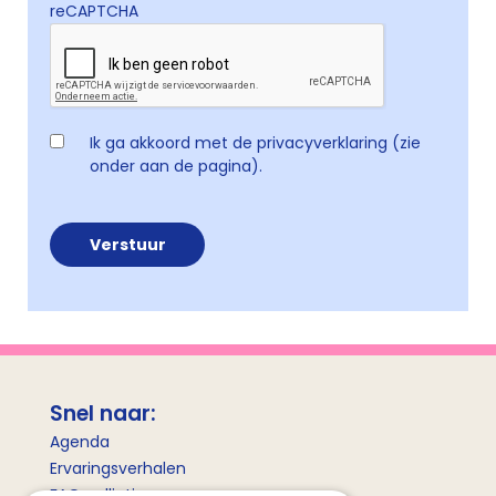
reCAPTCHA
Ik ga akkoord met de privacyverklaring (zie
onder aan de pagina).
Snel naar:
Agenda
Ervaringsverhalen
FAQ palliatieve zorg