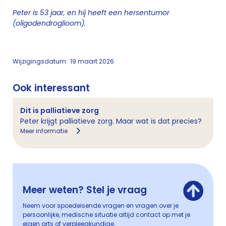
Peter is 53 jaar, en hij heeft een hersentumor
(oligodendroglioom).
Wijzigingsdatum:
19 maart 2026
Ook interessant
Dit is palliatieve zorg
Peter krijgt palliatieve zorg. Maar wat is dat precies?
Meer informatie
Meer weten? Stel je vraag
Neem voor spoedeisende vragen en vragen over je
persoonlijke, medische situatie altijd contact op met je
eigen arts of verpleegkundige.