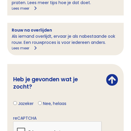
praten. Lees meer tips hoe je dat doet.
Lees meer
Rouw na overlijden
Als iemand overlijdt, ervaar je als nabestaande ook
rouw. Een rouwproces is voor iedereen anders.
Lees meer
Heb je gevonden wat je
zocht?
Jazeker
Nee, helaas
reCAPTCHA