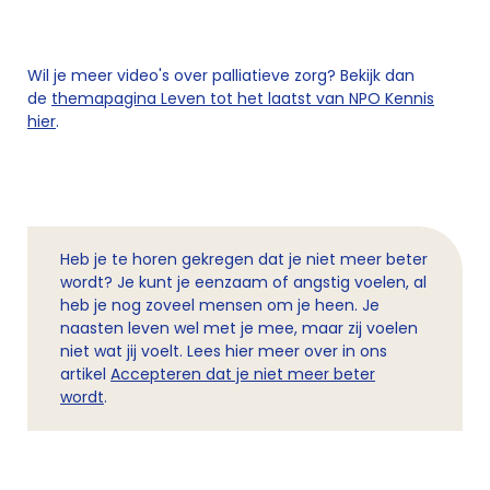
Wil je meer video's over palliatieve zorg? Bekijk dan
de
themapagina Leven tot het laatst van NPO Kennis
hier
.
Heb je te horen gekregen dat je niet meer beter
wordt? Je kunt je eenzaam of angstig voelen, al
heb je nog zoveel mensen om je heen. Je
naasten leven wel met je mee, maar zij voelen
niet wat jij voelt. Lees hier meer over in ons
artikel
Accepteren dat je niet meer beter
wordt
.