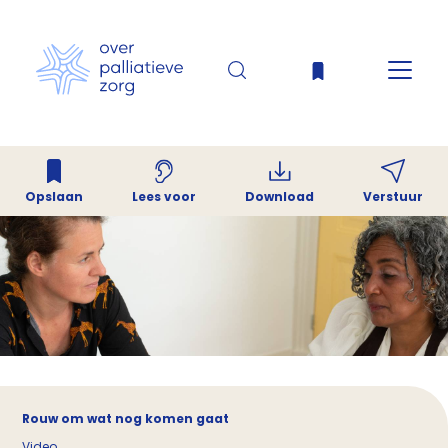
Opslaan
Download
Verstuur
Lees voor
Rouw om wat nog komen gaat
Video