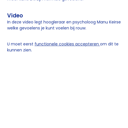
Video
In deze video legt hoogleraar en psycholoog Manu Keirse
welke gevoelens je kunt voelen bij rouw.
U moet eerst
functionele cookies accepteren
om dit te
kunnen zien.