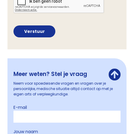
Meer weten? Stel je vraag
Neem voor spoedeisende vragen en vragen over je
persoonlijke, medische situatie altijd contact op met je
eigen arts of verpleegkundige.
E-mail
Jouw naam