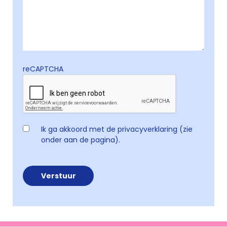
reCAPTCHA
Ik ga akkoord met de privacyverklaring (zie
onder aan de pagina).