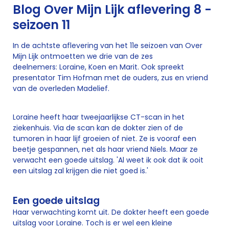
Blog Over Mijn Lijk aflevering 8 -
seizoen 11
In de achtste aflevering van het 11e seizoen van Over
Mijn Lijk ontmoetten we drie van de zes
deelnemers: Loraine, Koen en Marit. Ook spreekt
presentator Tim Hofman met de ouders, zus en vriend
van de overleden Madelief.
Loraine heeft haar tweejaarlijkse CT-scan in het
ziekenhuis. Via de scan kan de dokter zien of de
tumoren in haar lijf groeien of niet. Ze is vooraf een
beetje gespannen, net als haar vriend Niels. Maar ze
verwacht een goede uitslag. 'Al weet ik ook dat ik ooit
een uitslag zal krijgen die niet goed is.'
Een goede uitslag
Haar verwachting komt uit. De dokter heeft een goede
uitslag voor Loraine. Toch is er wel een kleine