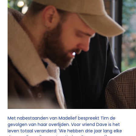
Met nabestaanden van Madelief bespreekt Tim de
gevolgen van haar overlijden. Voor vriend Dave is het
leven totaal veranderd: 'We hebben drie jaar lang elke