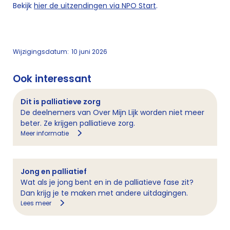
Bekijk
hier de uitzendingen via NPO Start
.
Wijzigingsdatum:
10 juni 2026
Ook interessant
Dit is palliatieve zorg
De deelnemers van Over Mijn Lijk worden niet meer
beter. Ze krijgen palliatieve zorg.
Meer informatie
Jong en palliatief
Wat als je jong bent en in de palliatieve fase zit?
Dan krijg je te maken met andere uitdagingen.
Lees meer