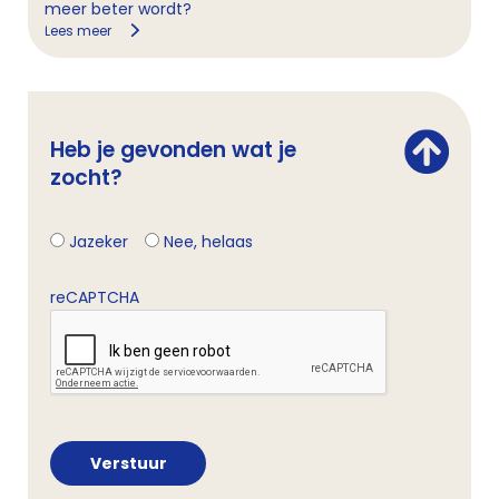
meer beter wordt?
Lees meer
Heb je gevonden wat je
zocht?
Jazeker
Nee, helaas
reCAPTCHA