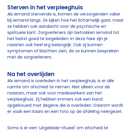
Sterven in het verpleeghuis
Als iemand stervende is, komen de verzorgenden vaker
bij iemand langs. Ze kijken hoe het lichamelijk gaat, maar
ze hebben ook aandacht voor de psychische en
spirituele kant. Zorgverleners zijn betrokken iemand tot
het laatst goed te begeleiden. In deze fase zijn je
naasten ook heel erg belangrijk. Ook zij kunnen
symptomen of klachten zien, de ze kunnen bespreken
met de zorgverleners.
Na het overlijden
Als iemand is overleden in het verpleeghuis, is er alle
ruimte om afscheid te nemen. Niet alleen voor de
naasten, maar ook voor medewerkers van het
verpleeghuis. Zij hebben immers ook een band
opgebouwd met degene die is overleden. Daarom wordt
er vaak een kaars en een foto op de afdeling neergezet.
Soms is er een ‘uitgeleide-ritueel' om afscheid te