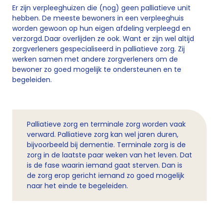
Er zijn verpleeghuizen die (nog) geen palliatieve unit
hebben. De meeste bewoners in een verpleeghuis
worden gewoon op hun eigen afdeling verpleegd en
verzorgd. Daar overlijden ze ook. Want er zijn wel altijd
zorgverleners gespecialiseerd in palliatieve zorg. Zij
werken samen met andere zorgverleners om de
bewoner zo goed mogelijk te ondersteunen en te
begeleiden.
Palliatieve zorg en terminale zorg worden vaak
verward. Palliatieve zorg kan wel jaren duren,
bijvoorbeeld bij dementie. Terminale zorg is de
zorg in de laatste paar weken van het leven. Dat
is de fase waarin iemand gaat sterven. Dan is
de zorg erop gericht iemand zo goed mogelijk
naar het einde te begeleiden.