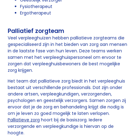
Geestelijk verzorger
Fysiotherapeut
Ergotherapeut
Palliatief zorgteam
Veel verpleeghuizen hebben palliatieve zorgteams die
gespecialiseerd zijn in het bieden van zorg aan mensen
in de laatste fase van hun leven. Deze teams werken
samen met het verpleeghuispersoneel om ervoor te
zorgen dat verpleeghuisbewoners de best mogelijke
zorg krijgen.
Het team dat palliatieve zorg biedt in het verpleeghuis
bestaat uit verschillende professionals. Dat zijn onder
andere artsen, verpleegkundigen, verzorgenden,
psychologen en geestelijk verzorgers. Samen zorgen zij
ervoor dat je de zorg en behandeling krijgt die nodig is
om je leven zo goed mogelijk te laten verlopen.
Palliatieve zorg
hoort bij de basiszorg. Iedere
verzorgende en verpleegkundige is hiervan op de
hoogte.