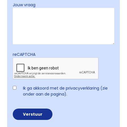
Jouw vraag
reCAPTCHA
Ik ga akkoord met de privacyverklaring (zie
onder aan de pagina).