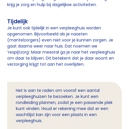
krijg je zorg en hulp bij dagelijkse activiteiten.
Tijdelijk
Je kunt ook tijdelijk in een verpleeghuis worden
opgenomen. Bijvoorbeeld als je naasten
(mantelzorgers) even niet voor je kunnen zorgen. Je
gaat daarna weer naar huis. Dat noemen we
‘respijtzorg’. Maar meestal ga je naar het verpleeghuis
om daar te blijven. Dit betekent dat je daar woont en
verzorging krijgt tot aan het overlijden.
Het is aan te raden om vooraf een aantal
verpleeghuizen te bezoeken. Je kunt een
rondleiding plannen, zodat je een passende plek
kunt vinden. Houd er rekening mee dat er een
wachtlijst kan zijn voor een plaats in een
verpleeghuis.