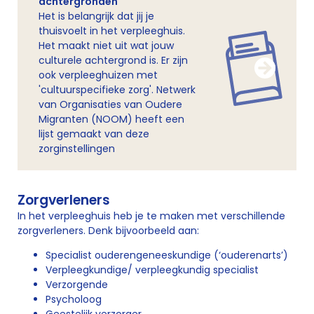
achtergronden
Het is belangrijk dat jij je
thuisvoelt in het verpleeghuis.
Het maakt niet uit wat jouw
culturele achtergrond is. Er zijn
ook verpleeghuizen met
'cultuurspecifieke zorg'. Netwerk
van Organisaties van Oudere
Migranten (NOOM) heeft een
lijst gemaakt van deze
zorginstellingen
Zorgverleners
In het verpleeghuis heb je te maken met verschillende
zorgverleners. Denk bijvoorbeeld aan:
Specialist ouderengeneeskundige (‘ouderenarts’)
Verpleegkundige/ verpleegkundig specialist
Verzorgende
Psycholoog