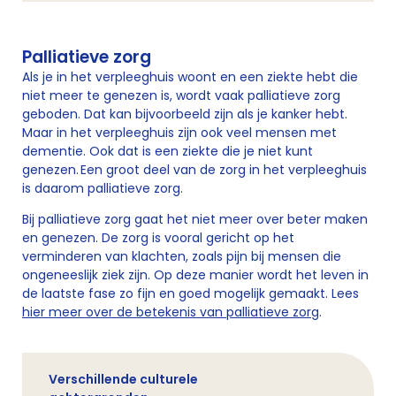
Palliatieve zorg
Als je in het verpleeghuis woont en een ziekte hebt die
niet meer te genezen is, wordt vaak palliatieve zorg
geboden. Dat kan bijvoorbeeld zijn als je kanker hebt.
Maar in het verpleeghuis zijn ook veel mensen met
dementie. Ook dat is een ziekte die je niet kunt
genezen. Een groot deel van de zorg in het verpleeghuis
is daarom palliatieve zorg.
Bij palliatieve zorg gaat het niet meer over beter maken
en genezen. De zorg is vooral gericht op het
verminderen van klachten, zoals pijn bij mensen die
ongeneeslijk ziek zijn. Op deze manier wordt het leven in
de laatste fase zo fijn en goed mogelijk gemaakt. Lees
hier meer over de betekenis van palliatieve zorg
.
Verschillende culturele